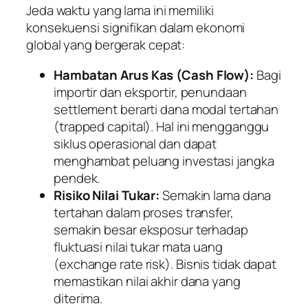
Jeda waktu yang lama ini memiliki
konsekuensi signifikan dalam ekonomi
global yang bergerak cepat:
Hambatan Arus Kas (
Cash Flow
):
Bagi
importir dan eksportir, penundaan
settlement
berarti dana modal tertahan
(
trapped capital
). Hal ini mengganggu
siklus operasional dan dapat
menghambat peluang investasi jangka
pendek.
Risiko Nilai Tukar:
Semakin lama dana
tertahan dalam proses transfer,
semakin besar eksposur terhadap
fluktuasi nilai tukar mata uang
(
exchange rate risk
). Bisnis tidak dapat
memastikan nilai akhir dana yang
diterima.