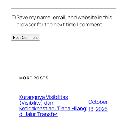
Save my name, email, and website in this
browser for the next time I comment.
MORE POSTS
Kurangnya Visibilitas
October
(Visibility) dan
Ketidakpastian: ‘Dana Hilang’
18, 2025
di Jalur Transfer