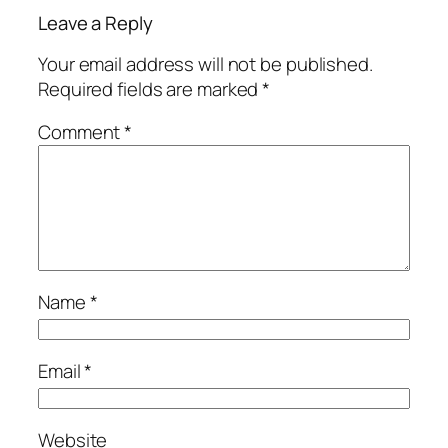
Leave a Reply
Your email address will not be published.
Required fields are marked
*
Comment
*
Name
*
Email
*
Website