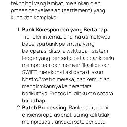
teknologi yang lambat, melainkan oleh
proses penyelesaian (
settlement
) yang
kuno dan kompleks:
Bank Koresponden yang Bertahap:
Transfer internasional harus melewati
beberapa bank perantara yang
beroperasi di zona waktu dan sistem
ledger
yang berbeda. Setiap bank perlu
memproses dan memverifikasi pesan
SWIFT, merekonsiliasi dana di akun
Nostro/Vostro mereka, dan kemudian
mengirimkannya ke perantara
berikutnya. Proses ini dilakukan secara
bertahap
.
Batch Processing
:
Bank-bank, demi
efisiensi operasional, sering kali tidak
memproses transaksi satu per satu