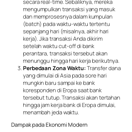
secara
real-time
. Sebaliknya, mereka
mengumpulkan transaksi yang masuk
dan memprosesnya dalam kumpulan
(
batch
) pada waktu-waktu tertentu
sepanjang hari (misalnya, akhir hari
kerja). Jika transaksi Anda dikirim
setelah waktu
cut-off
di bank
perantara, transaksi tersebut akan
menunggu hingga hari kerja berikutnya.
Perbedaan Zona Waktu:
Transfer dana
yang dimulai di Asia pada sore hari
mungkin baru sampai ke bank
koresponden di Eropa saat bank
tersebut tutup. Transaksi akan tertahan
hingga jam kerja bank di Eropa dimulai,
menambah jeda waktu.
Dampak pada Ekonomi Modern