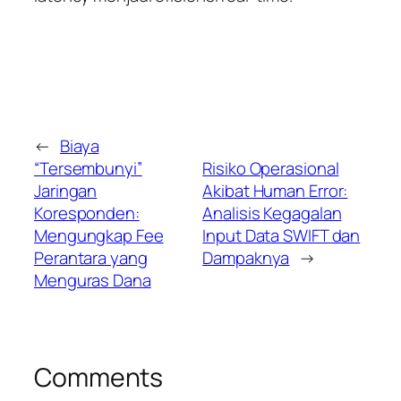
←
Biaya
“Tersembunyi”
Risiko Operasional
Jaringan
Akibat Human Error:
Koresponden:
Analisis Kegagalan
Mengungkap Fee
Input Data SWIFT dan
Perantara yang
Dampaknya
→
Menguras Dana
Comments